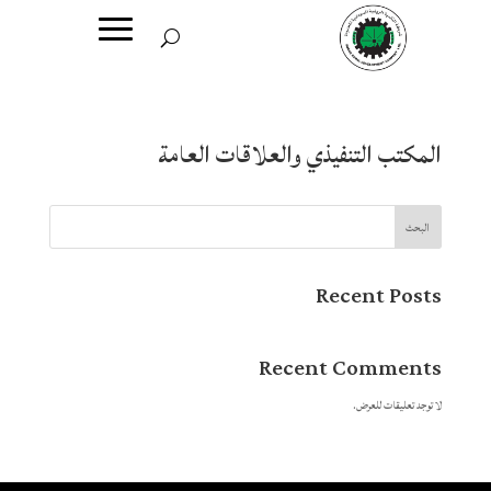
المكتب التنفيذي والعلاقات العامة
البحث
Recent Posts
Recent Comments
لا توجد تعليقات للعرض.