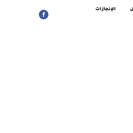
ل
الإنجازات