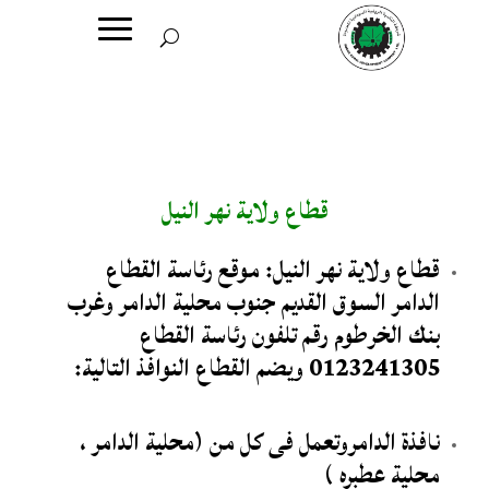
قطاع ولاية نهر النيل
قطاع ولاية نهر النيل: موقع رئاسة القطاع
الدامر السوق القديم جنوب محلية الدامر وغرب
بنك الخرطوم رقم تلفون رئاسة القطاع
0123241305 ويضم القطاع النوافذ التالية:
نافذة الدامروتعمل فى كل من (محلية الدامر ،
محلية عطبره )