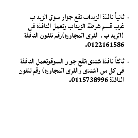
ثانياً نافذة الزيداب تقع جوار سوق الزيداب
غرب قسم شرطة
الزيداب وتعمل النافذة فى
(الزيداب ، القرى المجاوره)رقم تلفون النافذة
0122161586.
ثالثاً نافذة شندى:تقع جوار السوقوتعمل النافذة
فى كل من (شندى والقرى المجاوره) رقم تلفون
النافذة 0115738996.